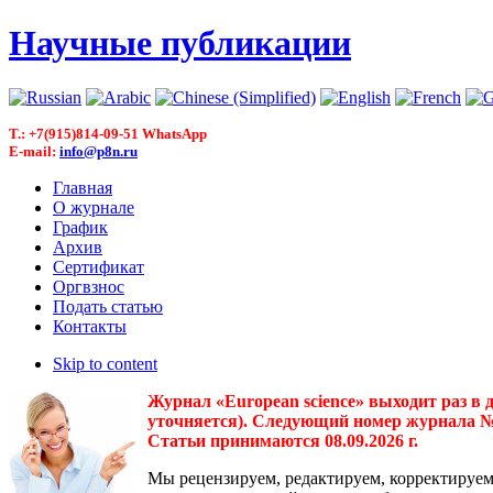
Научные публикации
T.: +7(915)814-09-51 WhatsApp
E-mail:
info@p8n.ru
Главная
О журнале
График
Архив
Сертификат
Оргвзнос
Подать статью
Контакты
Skip to content
Журнал «European science» выходит раз в 
уточняется). Следующий номер журнала № 3(
Статьи принимаются 08.09.2026 г.
Мы рецензируем, редактируем, корректируем