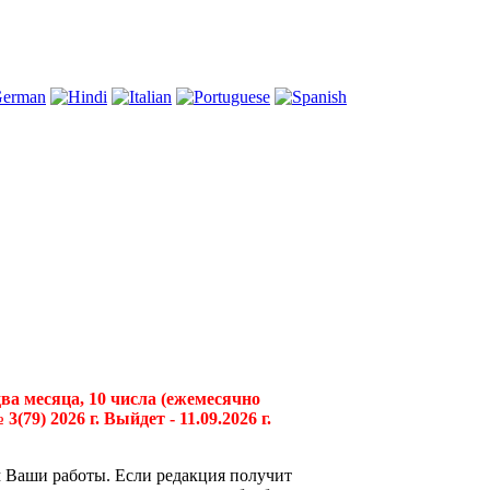
два месяца, 10 числа (ежемесячно
79) 2026 г. Выйдет - 11.09.2026 г.
 Ваши работы. Если редакция получит