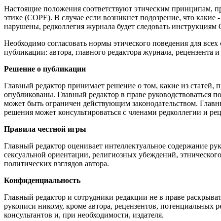
Настоящие положения соответствуют этическим принципам, 
этике (COPE). В случае если возникнет подозрение, что какие
нарушены, редколлегия журнала будет следовать инструкциям
Необходимо согласовать нормы этического поведения для всех
публикации: автора, главного редактора журнала, рецензента и 
Решение о публикации
Главный редактор принимает решение о том, какие из статей,
опубликованы. Главный редактор в праве руководствоваться п
может быть ограничен действующим законодательством. Главн
решения может консультироваться с членами редколлегии и ре
Правила честной игры
Главный редактор оценивает интеллектуальное содержание руко
сексуальной ориентации, религиозных убеждений, этническог
политических взглядов автора.
Конфиденциальность
Главный редактор и сотрудники редакции не в праве раскрыв
рукописи никому, кроме автора, рецензентов, потенциальных 
консультантов и, при необходимости, издателя.