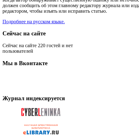
должен сообщить об этом главному редактору журнала или изда
редактором, чтобы изъять или исправить статью.
Подробнее на русском языке.
Сейчас на сайте
Сейчас на сайте 220 гостей и нет
пользователей
Мы в Вконтакте
Журнал индексируется