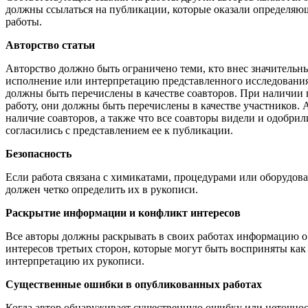
должны ссылаться на публикации, которые оказали определяющ
работы.
Авторство статьи
Авторство должно быть ограничено теми, кто внес значительн
исполнение или интерпретацию представленного исследования. 
должны быть перечислены в качестве соавторов. При наличии 
работу, они должны быть перечислены в качестве участников.
наличие соавторов, а также что все соавторы видели и одобри
согласились с представлением ее к публикации.
Безопасность
Если работа связана с химикатами, процедурами или оборудов
должен четко определить их в рукописи.
Раскрытие информации и конфликт интересов
Все авторы должны раскрывать в своих работах информацию о
интересов третьих сторон, которые могут быть восприняты как
интерпретацию их рукописи.
Существенные ошибки в опубликованных работах
Когда автор обнаруживает существенную ошибку или неточност