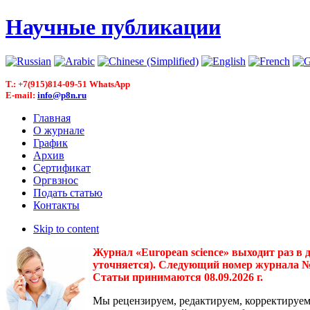
Научные публикации
T.: +7(915)814-09-51 WhatsApp
E-mail:
info@p8n.ru
Главная
О журнале
График
Архив
Сертификат
Оргвзнос
Подать статью
Контакты
Skip to content
Журнал «European science» выходит раз в 
уточняется). Следующий номер журнала № 3(
Статьи принимаются 08.09.2026 г.
Мы рецензируем, редактируем, корректируем