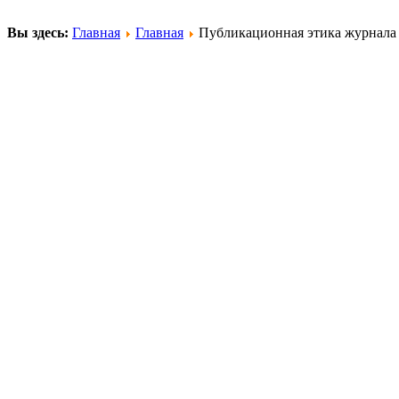
Вы здесь:
Главная
Главная
Публикационная этика журнала