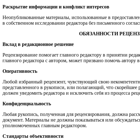
Раскрытие информации и конфликт интересов
Неопубликованные материалы, использованные в предоставлен
в собственном исследовании редактора без письменного соглас
ОБЯЗАННОСТИ РЕЦЕНЗ
Вклад в редакционное решение
Рецензирование помогает главного редактору в принятии ред
главного редактора с автором, может призвано помочь автору 
Оперативность
Любой избранный рецензент, чувствующий свою некомпетентно
представленного в рукописи, или полагающий, что скорейшее 
должен уведомить редактора и исключить себя из процесса рец
Конфиденциальность
Любая рукопись, полученная для рецензирования, должна рас
документ. Материалы не должны показываться или обсуждатьс
уполномоченных главным редактором.
Стандарты объективности