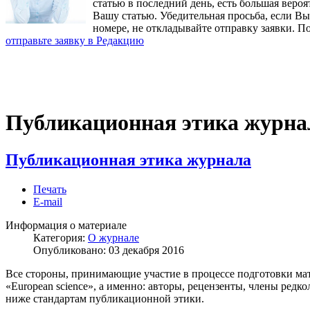
статью в последний день, есть большая вероя
Вашу статью. Убедительная просьба, если В
номере, не откладывайте отправку заявки. П
отправьте заявку в Редакцию
Публикационная этика журна
Публикационная этика журнала
Печать
E-mail
Информация о материале
Категория:
О журнале
Опубликовано:
03 декабря 2016
Все стороны, принимающие участие в процессе подготовки ма
«European science», а именно: авторы, рецензенты, члены ред
ниже стандартам публикационной этики.