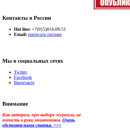
Контакты в России
Hot line:
+7(915)814-09-51
Email:
написать письмо
Мы в социальных сетях
Twitter
Facebook
Вконтакте
Внимание
Как авторам, при выборе журнала, не
попасть в руки мошенников.
Очень
обстоятельная статья. >>>