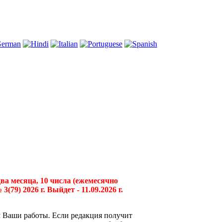
два месяца, 10 числа (ежемесячно
79) 2026 г. Выйдет - 11.09.2026 г.
 Ваши работы. Если редакция получит