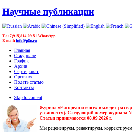
Научные публикации
T.: +7(915)814-09-51 WhatsApp
E-mail:
info@p8n.ru
Главная
О журнале
График
Архив
Сертификат
Оргвзнос
Подать статью
Контакты
Skip to content
Журнал «European science» выходит раз в 
уточняется). Следующий номер журнала № 3(
Статьи принимаются 08.09.2026 г.
Мы рецензируем, редактируем, корректируем