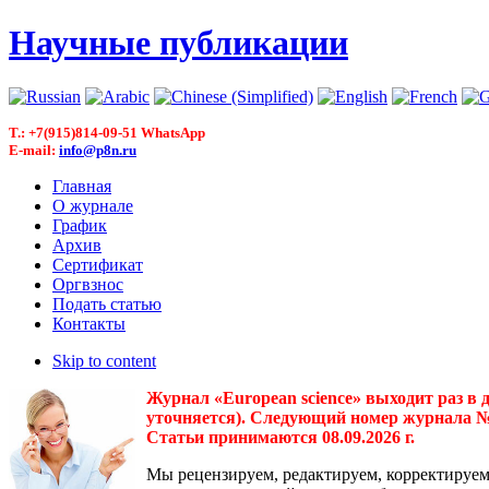
Научные публикации
T.: +7(915)814-09-51 WhatsApp
E-mail:
info@p8n.ru
Главная
О журнале
График
Архив
Сертификат
Оргвзнос
Подать статью
Контакты
Skip to content
Журнал «European science» выходит раз в 
уточняется). Следующий номер журнала № 3(
Статьи принимаются 08.09.2026 г.
Мы рецензируем, редактируем, корректируем