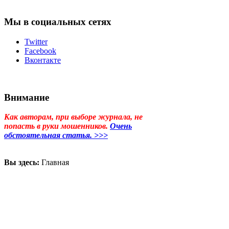
Мы в социальных сетях
Twitter
Facebook
Вконтакте
Внимание
Как авторам, при выборе журнала, не
попасть в руки мошенников.
Очень
обстоятельная статья. >>>
Вы здесь:
Главная