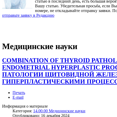
статью в последний день, есть большая вероя
Вашу статью. Убедительная просьба, если В
номере, не откладывайте отправку заявки. П
отправьте заявку в Редакцию
Медицинские науки
COMBINATION OF THYROID PATHO
ENDOMETRIAL HYPERPLASTIC PRO
ПАТОЛОГИИ ЩИТОВИДНОЙ ЖЕЛЕ
ГИПЕРПЛАСТИЧЕСКИМИ ПРОЦЕС
Печать
E-mail
Информация о материале
Категория:
14.00.00 Медицинские науки
Опубликовано:
16 декабря 2024