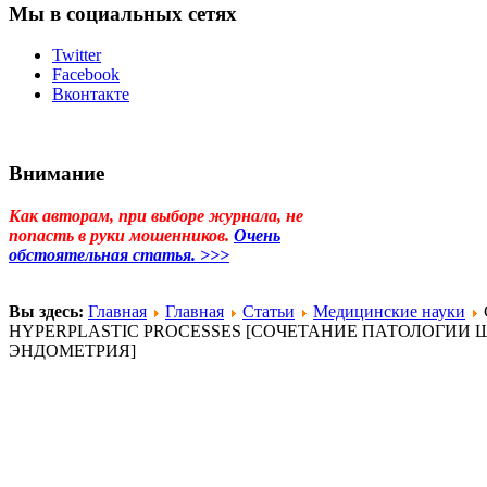
Мы в социальных сетях
Twitter
Facebook
Вконтакте
Внимание
Как авторам, при выборе журнала, не
попасть в руки мошенников.
Очень
обстоятельная статья. >>>
Вы здесь:
Главная
Главная
Статьи
Медицинские науки
HYPERPLASTIC PROCESSES [СОЧЕТАНИЕ ПАТОЛОГИ
ЭНДОМЕТРИЯ]