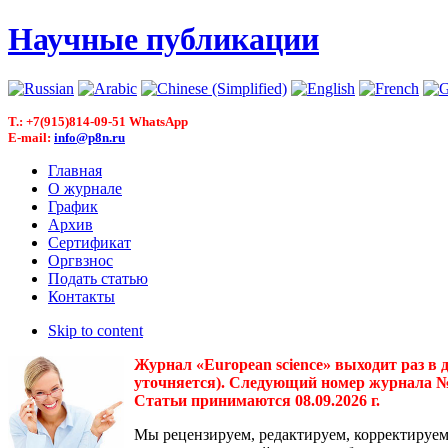
Научные публикации
T.: +7(915)814-09-51 WhatsApp
E-mail:
info@p8n.ru
Главная
О журнале
График
Архив
Сертификат
Оргвзнос
Подать статью
Контакты
Skip to content
Журнал «European science» выходит раз в 
уточняется). Следующий номер журнала № 3(
Статьи принимаются 08.09.2026 г.
Мы рецензируем, редактируем, корректируем