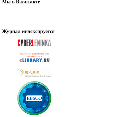
Мы в Вконтакте
Журнал индексируется