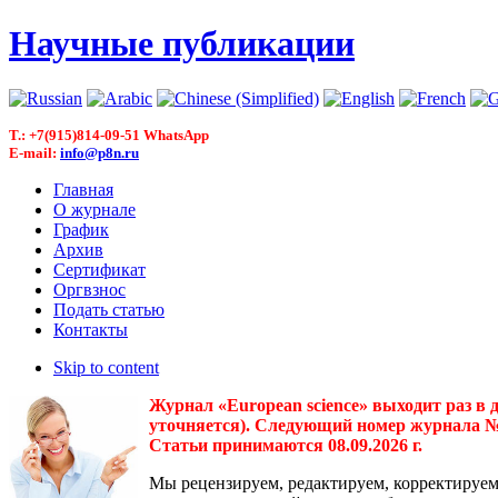
Научные публикации
T.: +7(915)814-09-51 WhatsApp
E-mail:
info@p8n.ru
Главная
О журнале
График
Архив
Сертификат
Оргвзнос
Подать статью
Контакты
Skip to content
Журнал «European science» выходит раз в 
уточняется). Следующий номер журнала № 3(
Статьи принимаются 08.09.2026 г.
Мы рецензируем, редактируем, корректируем