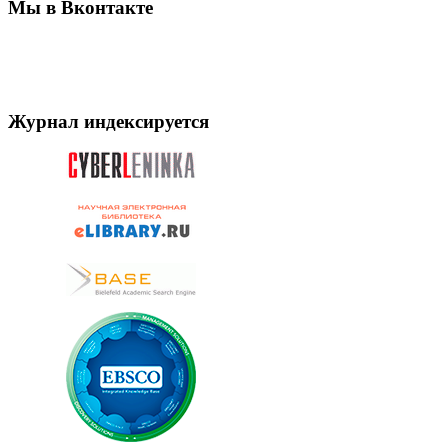
Мы в Вконтакте
Журнал индексируется