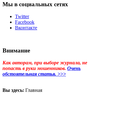
Мы в социальных сетях
Twitter
Facebook
Вконтакте
Внимание
Как авторам, при выборе журнала, не
попасть в руки мошенников.
Очень
обстоятельная статья. >>>
Вы здесь:
Главная