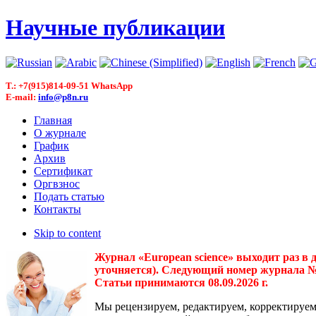
Научные публикации
T.: +7(915)814-09-51 WhatsApp
E-mail:
info@p8n.ru
Главная
О журнале
График
Архив
Сертификат
Оргвзнос
Подать статью
Контакты
Skip to content
Журнал «European science» выходит раз в 
уточняется). Следующий номер журнала № 3(
Статьи принимаются 08.09.2026 г.
Мы рецензируем, редактируем, корректируем