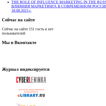
THE ROLE OF INFLUENCE MARKETING IN THE RUS
ВЛИЯНИЯ МАРКЕТИНГА В СОВРЕМЕННОМ РОССИ
18.08.2023 г.
Сейчас на сайте
Сейчас на сайте 151 гость и нет
пользователей
Мы в Вконтакте
Журнал индексируется