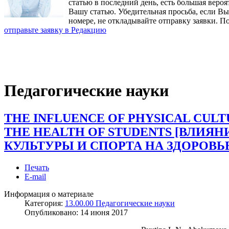
статью в последний день, есть большая вероя
Вашу статью. Убедительная просьба, если В
номере, не откладывайте отправку заявки. П
отправьте заявку в Редакцию
Педагогические науки
THE INFLUENCE OF PHYSICAL CULT
THE HEALTH OF STUDENTS [ВЛИЯ
КУЛЬТУРЫ И СПОРТА НА ЗДОРОВ
Печать
E-mail
Информация о материале
Категория:
13.00.00 Педагогические науки
Опубликовано:
14 июня 2017