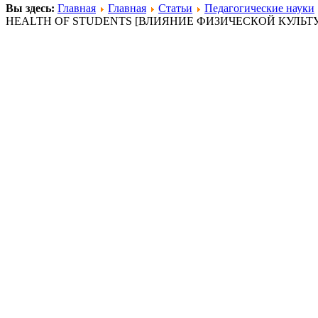
Вы здесь:
Главная
Главная
Статьи
Педагогические науки
HEALTH OF STUDENTS [ВЛИЯНИЕ ФИЗИЧЕСКОЙ КУЛЬТ