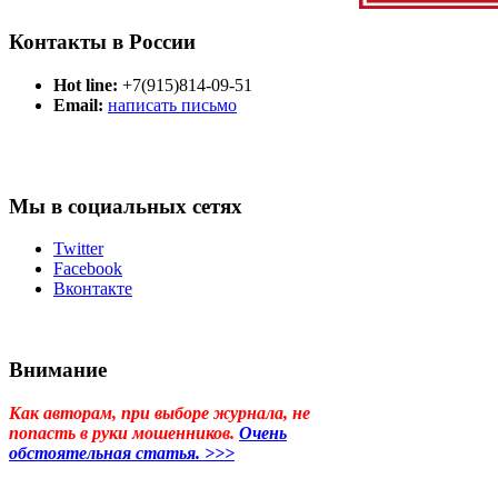
Контакты в России
Hot line:
+7(915)814-09-51
Email:
написать письмо
Мы в социальных сетях
Twitter
Facebook
Вконтакте
Внимание
Как авторам, при выборе журнала, не
попасть в руки мошенников.
Очень
обстоятельная статья. >>>