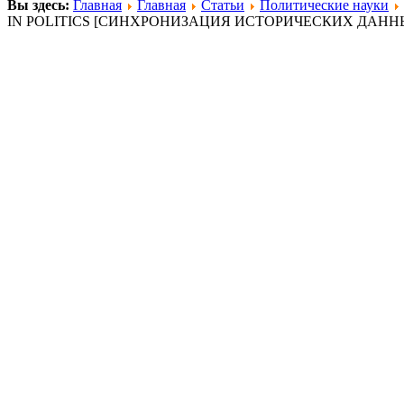
Вы здесь:
Главная
Главная
Статьи
Политические науки
IN POLITICS [СИНХРОНИЗАЦИЯ ИСТОРИЧЕСКИХ ДАН