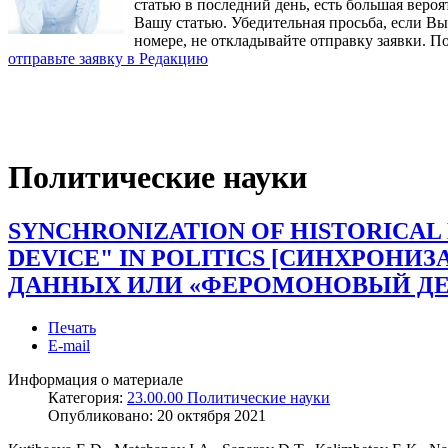
статью в последний день, есть большая вероя
Вашу статью. Убедительная просьба, если В
номере, не откладывайте отправку заявки. П
отправьте заявку в Редакцию
Политические науки
SYNCHRONIZATION OF HISTORICAL
DEVICE" IN POLITICS [СИНХРОН
ДАННЫХ ИЛИ «ФЕРОМОНОВЫЙ ДЕВ
Печать
E-mail
Информация о материале
Категория:
23.00.00 Политические науки
Опубликовано:
20 октября 2021