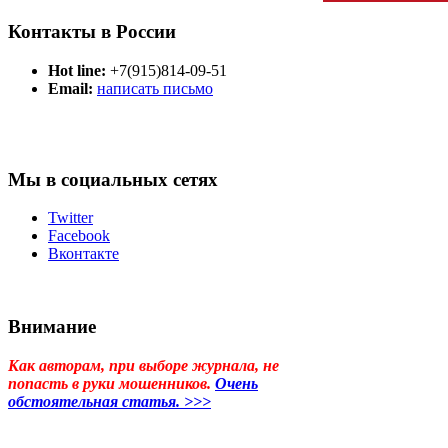
Контакты в России
Hot line:
+7(915)814-09-51
Email:
написать письмо
Мы в социальных сетях
Twitter
Facebook
Вконтакте
Внимание
Как авторам, при выборе журнала, не
попасть в руки мошенников.
Очень
обстоятельная статья. >>>