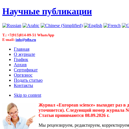
Научные публикации
T.: +7(915)814-09-51 WhatsApp
E-mail:
info@p8n.ru
Главная
О журнале
График
Архив
Сертификат
Оргвзнос
Подать статью
Контакты
Skip to content
Журнал «European science» выходит раз в 
уточняется). Следующий номер журнала № 3(
Статьи принимаются 08.09.2026 г.
Мы рецензируем, редактируем, корректируем