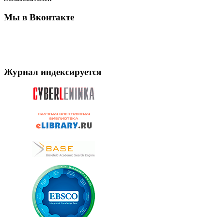
Мы в Вконтакте
Журнал индексируется