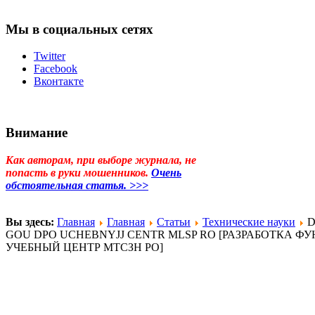
Мы в социальных сетях
Twitter
Facebook
Вконтакте
Внимание
Как авторам, при выборе журнала, не
попасть в руки мошенников.
Очень
обстоятельная статья. >>>
Вы здесь:
Главная
Главная
Статьи
Технические науки
D
GOU DPO UCHEBNYJJ CENTR MLSP RO [РАЗРАБОТКА
УЧЕБНЫЙ ЦЕНТР МТСЗН РО]