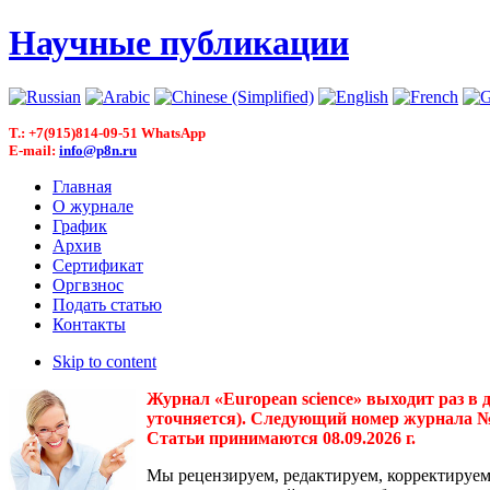
Научные публикации
T.: +7(915)814-09-51 WhatsApp
E-mail:
info@p8n.ru
Главная
О журнале
График
Архив
Сертификат
Оргвзнос
Подать статью
Контакты
Skip to content
Журнал «European science» выходит раз в 
уточняется). Следующий номер журнала № 3(
Статьи принимаются 08.09.2026 г.
Мы рецензируем, редактируем, корректируем