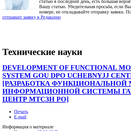
статью в последний день, есть большая вероя
Вашу статью. Убедительная просьба, если В
номере, не откладывайте отправку заявки. П
отправьте заявку в Редакцию
Технические науки
DEVELOPMENT OF FUNCTIONAL MO
SYSTEM GOU DPO UCHEBNYJJ CENT
[РАЗРАБОТКА ФУНКЦИОНАЛЬНОЙ
ИНФОРМАЦИОННОЙ СИСТЕМЫ ГА
ЦЕНТР МТСЗН РО]
Печать
E-mail
Информация о материале