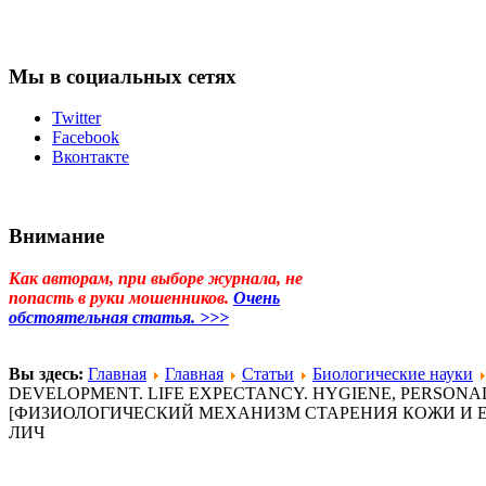
Мы в социальных сетях
Twitter
Facebook
Вконтакте
Внимание
Как авторам, при выборе журнала, не
попасть в руки мошенников.
Очень
обстоятельная статья. >>>
Вы здесь:
Главная
Главная
Статьи
Биологические науки
DEVELOPMENT. LIFE EXPECTANCY. HYGIENE, PERSONAL
[ФИЗИОЛОГИЧЕСКИЙ МЕХАНИЗМ СТАРЕНИЯ КОЖИ И ЕГ
ЛИЧ