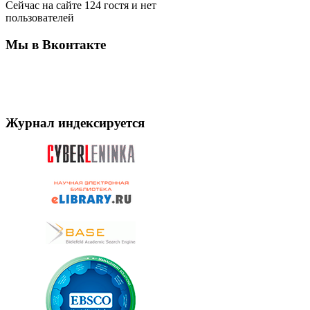
Сейчас на сайте 124 гостя и нет
пользователей
Мы в Вконтакте
Журнал индексируется