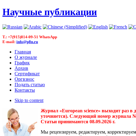
Научные публикации
T.: +7(915)814-09-51 WhatsApp
E-mail:
info@p8n.ru
Главная
О журнале
График
Архив
Сертификат
Оргвзнос
Подать статью
Контакты
Skip to content
Журнал «European science» выходит раз в 
уточняется). Следующий номер журнала № 3(
Статьи принимаются 08.09.2026 г.
Мы рецензируем, редактируем, корректируем