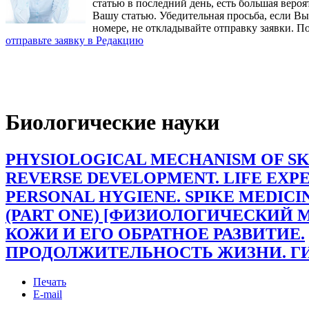
статью в последний день, есть большая вероя
Вашу статью. Убедительная просьба, если В
номере, не откладывайте отправку заявки. П
отправьте заявку в Редакцию
Биологические науки
PHYSIOLOGICAL MECHANISM OF SKI
REVERSE DEVELOPMENT. LIFE EXPE
PERSONAL HYGIENE. SPIKE MEDIC
(PART ONE) [ФИЗИОЛОГИЧЕСКИЙ
КОЖИ И ЕГО ОБРАТНОЕ РАЗВИТИЕ.
ПРОДОЛЖИТЕЛЬНОСТЬ ЖИЗНИ. ГИ
Печать
E-mail