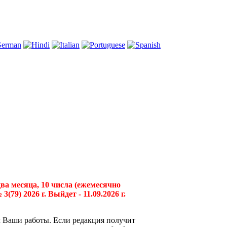
два месяца, 10 числа (ежемесячно
79) 2026 г. Выйдет - 11.09.2026 г.
 Ваши работы. Если редакция получит