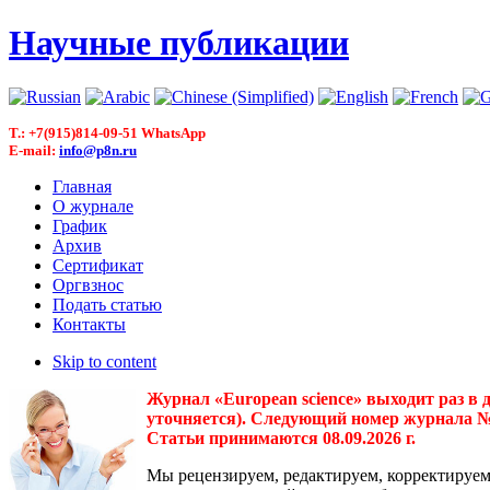
Научные публикации
T.: +7(915)814-09-51 WhatsApp
E-mail:
info@p8n.ru
Главная
О журнале
График
Архив
Сертификат
Оргвзнос
Подать статью
Контакты
Skip to content
Журнал «European science» выходит раз в 
уточняется). Следующий номер журнала № 3(
Статьи принимаются 08.09.2026 г.
Мы рецензируем, редактируем, корректируем