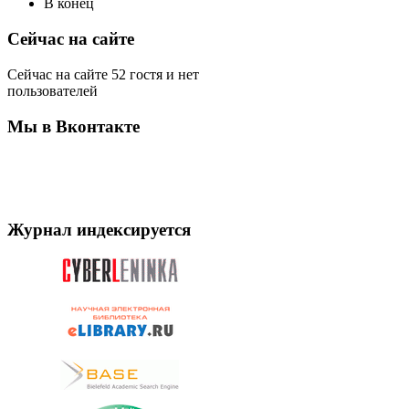
В конец
Сейчас на сайте
Сейчас на сайте 52 гостя и нет
пользователей
Мы в Вконтакте
Журнал индексируется