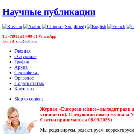
Научные публикации
T.: +7(915)814-09-51 WhatsApp
E-mail:
info@p8n.ru
Главная
О журнале
График
Архив
Сертификат
Оргвзнос
Подать статью
Контакты
Skip to content
Журнал «European science» выходит раз в 
уточняется). Следующий номер журнала № 3(
Статьи принимаются 08.09.2026 г.
Мы рецензируем, редактируем, корректируем