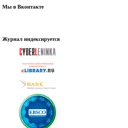
Мы в Вконтакте
Журнал индексируется