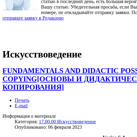
статью в последний день, есть большая вероя
Вашу статью. Убедительная просьба, если В
номере, не откладывайте отправку заявки. П
отправьте заявку в Редакцию
Искусствоведение
FUNDAMENTALS AND DIDACTIC POSS
COPYING[ОСНОВЫ И ДИДАКТИЧЕ
КОПИРОВАНИЯ]
Печать
E-mail
Информация о материале
Категория:
17.00.00 Искусствоведение
Опубликовано:
06 февраля 2023