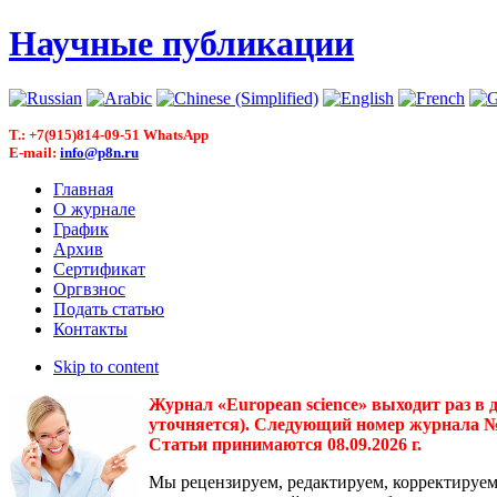
Научные публикации
T.: +7(915)814-09-51 WhatsApp
E-mail:
info@p8n.ru
Главная
О журнале
График
Архив
Сертификат
Оргвзнос
Подать статью
Контакты
Skip to content
Журнал «European science» выходит раз в 
уточняется). Следующий номер журнала № 3(
Статьи принимаются 08.09.2026 г.
Мы рецензируем, редактируем, корректируем