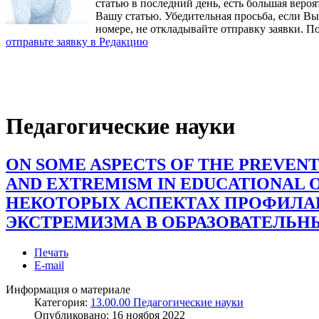
статью в последний день, есть большая вероя
Вашу статью. Убедительная просьба, если В
номере, не откладывайте отправку заявки. П
отправьте заявку в Редакцию
Педагогические науки
ON SOME ASPECTS OF THE PREVEN
AND EXTREMISM IN EDUCATIONAL 
НЕКОТОРЫХ АСПЕКТАХ ПРОФИЛА
ЭКСТРЕМИЗМА В ОБРАЗОВАТЕЛЬН
Печать
E-mail
Информация о материале
Категория:
13.00.00 Педагогические науки
Опубликовано:
16 ноября 2022