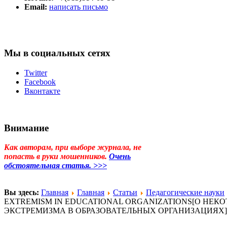
Email:
написать письмо
Мы в социальных сетях
Twitter
Facebook
Вконтакте
Внимание
Как авторам, при выборе журнала, не
попасть в руки мошенников.
Очень
обстоятельная статья. >>>
Вы здесь:
Главная
Главная
Статьи
Педагогические науки
EXTREMISM IN EDUCATIONAL ORGANIZATIONS[О НЕ
ЭКСТРЕМИЗМА В ОБРАЗОВАТЕЛЬНЫХ ОРГАНИЗАЦИЯХ]