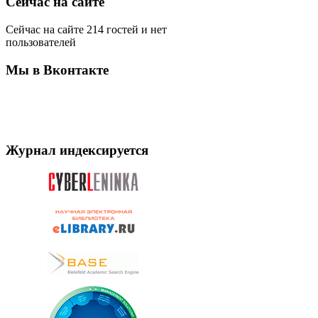
Сейчас на сайте
Сейчас на сайте 214 гостей и нет
пользователей
Мы в Вконтакте
Журнал индексируется