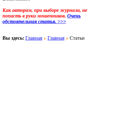
Как авторам, при выборе журнала, не
попасть в руки мошенников.
Очень
обстоятельная статья. >>>
Вы здесь:
Главная
Главная
Статьи