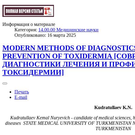
Информация о материале
Категория:
14.00.00 Медицинские науки
Опубликовано: 16 марта 2025
MODERN METHODS OF DIAGNOSTIC
PREVENTION OF TOXIDERMIA [С
ДИАГНОСТИКИ ЛЕЧЕНИЯ И ПРОФ
ТОКСИДЕРМИИ]
Печать
E-mail
Kudratullaev K.N.
Kudratullaev Kemal Nuryevich - candidate of medical sciences, h
diseases
STATE MEDICAL UNIVERSITY OF TURKMENISTAN 
TURKMENISTAN