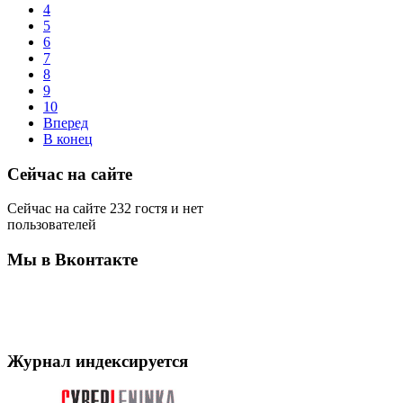
4
5
6
7
8
9
10
Вперед
В конец
Сейчас на сайте
Сейчас на сайте 232 гостя и нет
пользователей
Мы в Вконтакте
Журнал индексируется