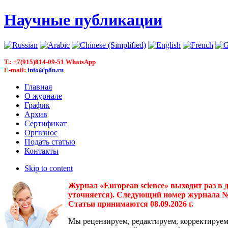
Научные публикации
T.: +7(915)814-09-51 WhatsApp
E-mail:
info@p8n.ru
Главная
О журнале
График
Архив
Сертификат
Оргвзнос
Подать статью
Контакты
Skip to content
Журнал «European science» выходит раз в 
уточняется). Следующий номер журнала № 3(
Статьи принимаются 08.09.2026 г.
Мы рецензируем, редактируем, корректируем