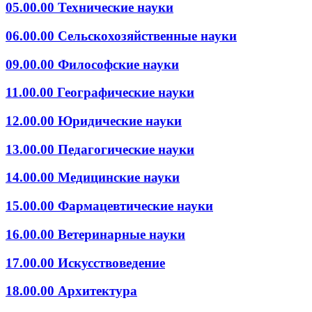
05.00.00 Технические науки
06.00.00 Сельскохозяйственные науки
09.00.00 Философские науки
11.00.00 Географические науки
12.00.00 Юридические науки
13.00.00 Педагогические науки
14.00.00 Медицинские науки
15.00.00 Фармацевтические науки
16.00.00 Ветеринарные науки
17.00.00 Искусствоведение
18.00.00 Архитектура