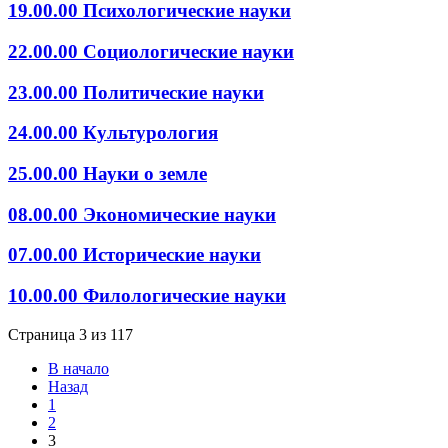
19.00.00 Психологические науки
22.00.00 Социологические науки
23.00.00 Политические науки
24.00.00 Культурология
25.00.00 Науки о земле
08.00.00 Экономические науки
07.00.00 Исторические науки
10.00.00 Филологические науки
Страница 3 из 117
В начало
Назад
1
2
3