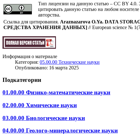
Тип лицензии на данную статью – CC BY 4.0. 
цитировать данную статью на любом носителе
авторства.
Cсылка для цитирования.
Araznazarova O.Ya.
DATA STORA
СРЕДСТВА ХРАНЕНИЯ ДАННЫХ
]
/
/ European science № 1(
Информация о материале
Категория:
05.00.00 Технические науки
Опубликовано: 16 марта 2025
Подкатегории
01.00.00 Физико-математические науки
02.00.00 Химические науки
03.00.00 Биологические науки
04.00.00 Геолого-минералогические науки