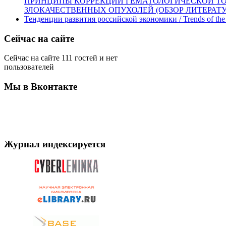
ПРИНЦИПЫ КОРРЕКЦИИ ГЕМАТОЛОГИЧЕСКОЙ Т
ЗЛОКАЧЕСТВЕННЫХ ОПУХОЛЕЙ (ОБЗОР ЛИТЕРАТУР
Тенденции развития российской экономики / Trends of the
Сейчас на сайте
Сейчас на сайте 111 гостей и нет
пользователей
Мы в Вконтакте
Журнал индексируется