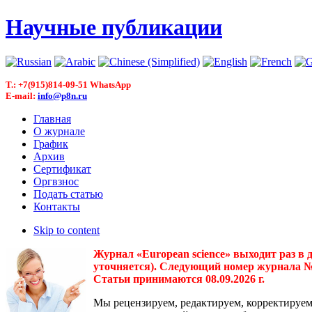
Научные публикации
T.: +7(915)814-09-51 WhatsApp
E-mail:
info@p8n.ru
Главная
О журнале
График
Архив
Сертификат
Оргвзнос
Подать статью
Контакты
Skip to content
Журнал «European science» выходит раз в 
уточняется). Следующий номер журнала № 3(
Статьи принимаются 08.09.2026 г.
Мы рецензируем, редактируем, корректируем