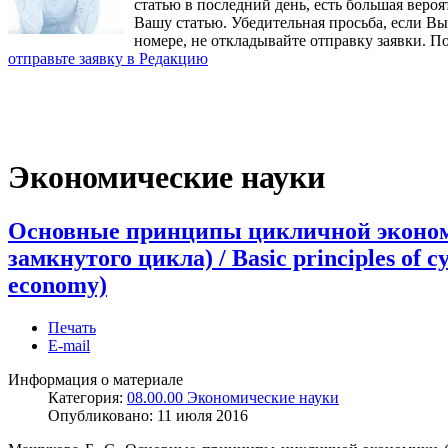
статью в последний день, есть большая вероя
Вашу статью. Убедительная просьба, если В
номере, не откладывайте отправку заявки. П
отправьте заявку в Редакцию
Экономические науки
Основные принципы цикличной эконо
замкнутого цикла) / Basic principles of c
economy)
Печать
E-mail
Информация о материале
Категория:
08.00.00 Экономические науки
Опубликовано:
11 июля 2016