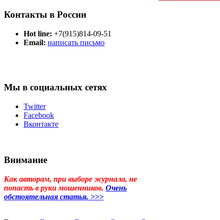
Контакты в России
Hot line:
+7(915)814-09-51
Email:
написать письмо
Мы в социальных сетях
Twitter
Facebook
Вконтакте
Внимание
Как авторам, при выборе журнала, не
попасть в руки мошенников.
Очень
обстоятельная статья. >>>