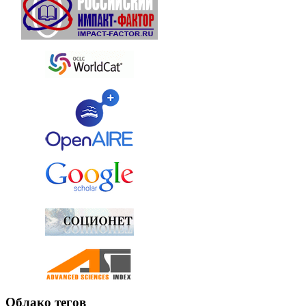
Облако тегов