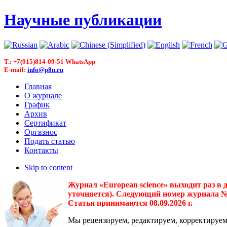
Научные публикации
T.: +7(915)814-09-51 WhatsApp
E-mail:
info@p8n.ru
Главная
О журнале
График
Архив
Сертификат
Оргвзнос
Подать статью
Контакты
Skip to content
Журнал «European science» выходит раз в 
уточняется). Следующий номер журнала № 3(
Статьи принимаются 08.09.2026 г.
Мы рецензируем, редактируем, корректируем