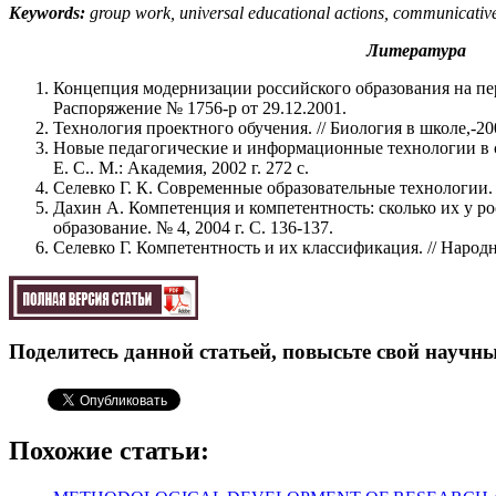
Keywords:
group work, universal educational actions, communicativ
Литература
Концепция модернизации российского образования на пер
Распоряжение № 1756-р от 29.12.2001.
Технология проектного обучения. // Биология в школе,-20
Новые педагогические и информационные технологии в с
Е. С.. М.: Академия, 2002 г. 272 с.
Селевко Г. К. Современные образовательные технологии. М
Дахин А. Компетенция и компетентность: сколько их у ро
образование. № 4, 2004 г. С. 136-137.
Селевко Г. Компетентность и их классификация. // Народно
Поделитесь данной статьей, повысьте свой научны
Похожие статьи: