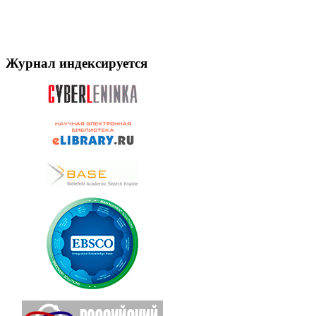
Журнал индексируется