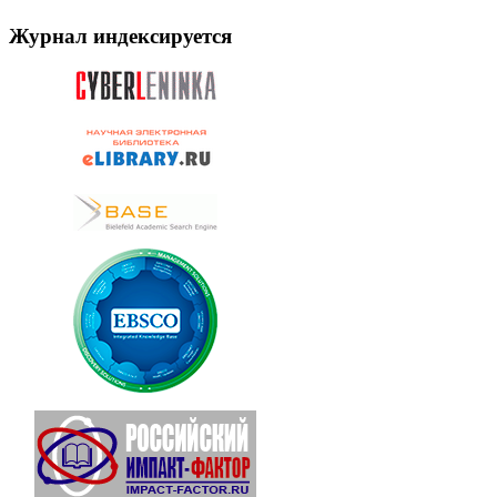
Журнал индексируется