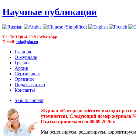
Научные публикации
T.: +7(915)814-09-51 WhatsApp
E-mail:
info@p8n.ru
Главная
О журнале
График
Архив
Сертификат
Оргвзнос
Подать статью
Контакты
Skip to content
Журнал «European science» выходит раз в 
уточняется). Следующий номер журнала № 3(
Статьи принимаются 08.09.2026 г.
Мы рецензируем, редактируем, корректируем