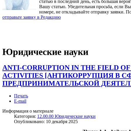
статью в последний день, есть большая вероя
Вашу статью. Убедительная просьба, если В
номере, не откладывайте отправку заявки. П
отправьте заявку в Редакцию
Юридические науки
ANTI-CORRUPTION IN THE FIELD OF
ACTIVITIES [АНТИКОРРУПЦИЯ В С
ПРЕДПРИНИМАТЕЛЬСКОЙ ДЕЯТЕЛ
Печать
E-mail
Информация о материале
Категория:
12.00.00 Юридические науки
Опубликовано:
10 декабря 2025