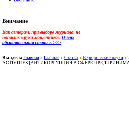
Внимание
Как авторам, при выборе журнала, не
попасть в руки мошенников.
Очень
обстоятельная статья. >>>
Вы здесь:
Главная
Главная
Статьи
Юридические науки
ACTIVITIES [АНТИКОРРУПЦИЯ В СФЕРЕ ПРЕДПРИНИМ