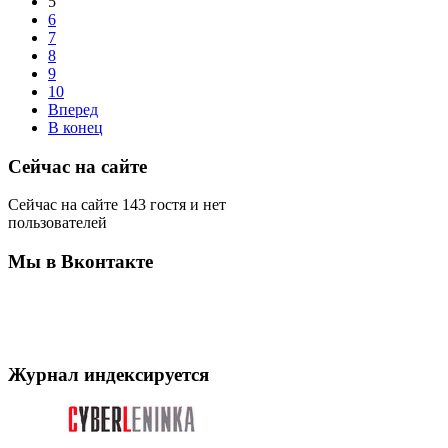
5
6
7
8
9
10
Вперед
В конец
Сейчас на сайте
Сейчас на сайте 143 гостя и нет
пользователей
Мы в Вконтакте
Журнал индексируется