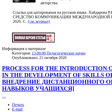
авторства.
Cсылка для цитирования на русском языке. Хайдаро
СРЕДСТВО КОММУНИКАЦИИ МЕЖДУНАРОДНОЙ ПРАКТИК
2020. C.
{см. журнал}
Информация о материале
Категория:
13.00.00 Педагогические науки
Опубликовано: 21 октября 2020
PROCESS FOR THE INTRODUCTION 
IN THE DEVELOPMENT OF SKILLS 
ВНЕДРЕНИЕ ДИСТАНЦИОННОГО ОБ
НАВЫКОВ УЧАЩИХСЯ]
Печать
E-mail