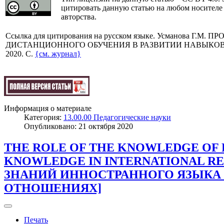
цитировать данную статью на любом носителе
авторства.
Cсылка для цитирования на русском языке. Усманова Г.М
ДИСТАНЦИОННОГО ОБУЧЕНИЯ В РАЗВИТИИ НАВЫКОВ УЧАЩИ
2020. C.
{см. журнал}
Информация о материале
Категория:
13.00.00 Педагогические науки
Опубликовано: 21 октября 2020
THE ROLE OF THE KNOWLEDGE OF
KNOWLEDGE IN INTERNATIONAL R
ЗНАНИЙ ИННОСТРАННОГО ЯЗЫКА
ОТНОШЕНИЯХ]
Печать