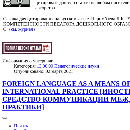
цитировать данную статью на любом носителе
авторства.
Cсылка для цитирования на русском языке. Наримбаева Л
КОМПЕТЕНТНОСТИ ПЕДАГОГА ДОШКОЛЬНОГО ОБРАЗОВАНИЯ /
C.
{см. журнал}
Информация о материале
Категория:
13.00.00 Педагогические науки
Опубликовано: 02 марта 2021
FOREIGN LANGUAGE AS A MEANS O
INTERNATIONAL PRACTICE [ИНОС
СРЕДСТВО КОММУНИКАЦИИ МЕЖ
ПРАКТИКИ]
Печать