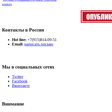
science»
Контакты в России
Hot line:
+7(915)814-09-51
Email:
написать письмо
Мы в социальных сетях
Twitter
Facebook
Вконтакте
Внимание