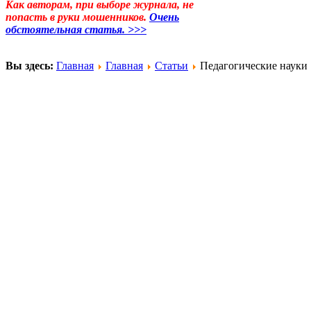
Как авторам, при выборе журнала, не
попасть в руки мошенников.
Очень
обстоятельная статья. >>>
Вы здесь:
Главная
Главная
Статьи
Педагогические науки