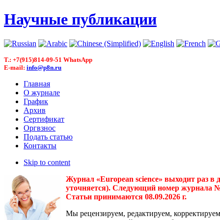
Научные публикации
T.: +7(915)814-09-51 WhatsApp
E-mail:
info@p8n.ru
Главная
О журнале
График
Архив
Сертификат
Оргвзнос
Подать статью
Контакты
Skip to content
Журнал «European science» выходит раз в 
уточняется). Следующий номер журнала № 3(
Статьи принимаются 08.09.2026 г.
Мы рецензируем, редактируем, корректируем